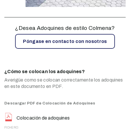
¿Desea Adoquines de estilo Colmena?
Póngase en contacto con nosotros
¿Cómo se colocan los adoquines?
Averigüe como se colocan correctamente los adoquines
en este documento en PDF.
Descargar PDF de Colocación de Adoquines
Colocación de adoquines
FICHERO: