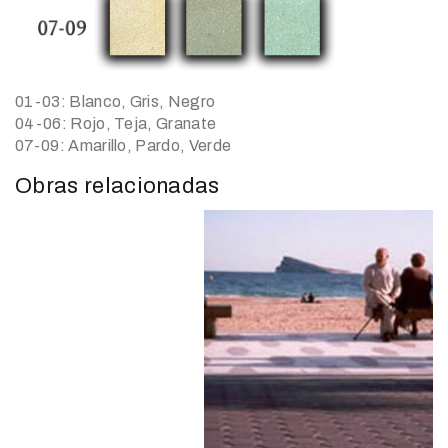
01-03: Blanco, Gris, Negro
04-06: Rojo, Teja, Granate
07-09: Amarillo, Pardo, Verde
Obras relacionadas